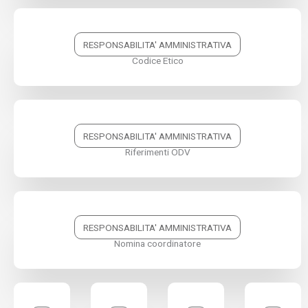
RESPONSABILITA' AMMINISTRATIVA
Codice Etico
RESPONSABILITA' AMMINISTRATIVA
Riferimenti ODV
RESPONSABILITA' AMMINISTRATIVA
Nomina coordinatore