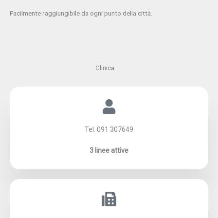
Facilmente raggiungibile da ogni punto della città.
Clinica
Tel. 091 307649
3 linee attive